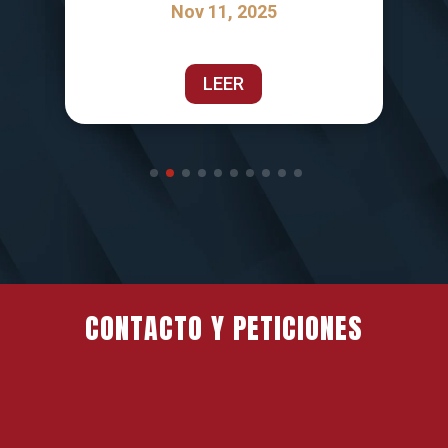
Nov 11, 2025
LEER
CONTACTO Y PETICIONES