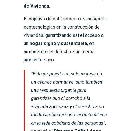
de Vivienda.
El objetivo de esta reforma es incorporar
ecotecnologías en la construcción de
viviendas, garantizando así el acceso a
un
hogar digno y sustentable
, en
armonía con el derecho a un medio
ambiente sano.
“Esta propuesta no solo representa
un avance normativo, sino también
una respuesta urgente para
garantizar que el derecho a la
vivienda adecuada y el derecho a un
medio ambiente sano se materialicen
en la vida cotidiana de las personas”
,