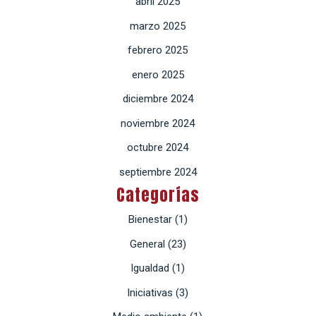
abril 2025
marzo 2025
febrero 2025
enero 2025
diciembre 2024
noviembre 2024
octubre 2024
septiembre 2024
Categorías
Bienestar
(1)
General
(23)
Igualdad
(1)
Iniciativas
(3)