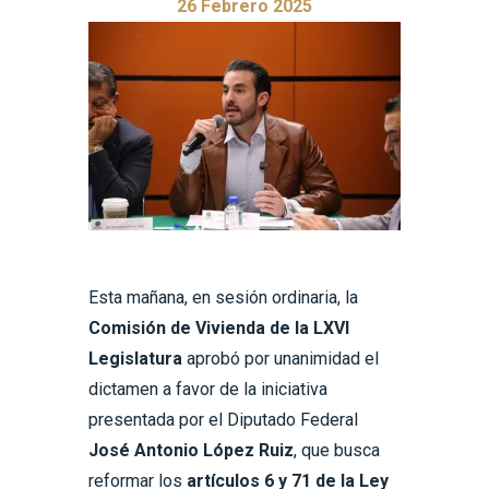
26 Febrero 2025
Esta mañana, en sesión ordinaria, la
Comisión de Vivienda de la LXVI
Legislatura
aprobó por unanimidad el
dictamen a favor de la iniciativa
presentada por el Diputado Federal
José Antonio López Ruiz
, que busca
reformar los
artículos 6 y 71 de la Ley