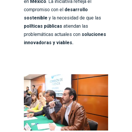
en
México
. La iniciativa refleja el
compromiso con el
desarrollo
sostenible
y la necesidad de que las
políticas públicas
atiendan las
problemáticas actuales con
soluciones
innovadoras y viables.