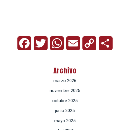
Facebook
Twitter
WhatsApp
Email
Copy
Compart
Link
Archivo
marzo 2026
noviembre 2025
octubre 2025
junio 2025
mayo 2025