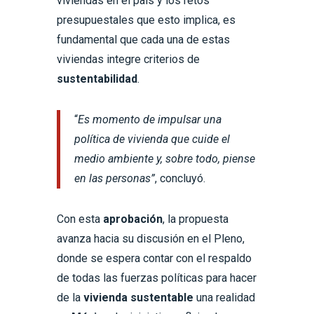
viviendas en el país y los retos
presupuestales que esto implica, es
fundamental que cada una de estas
viviendas integre criterios de
sustentabilidad
.
“
Es momento de impulsar una
política de vivienda que cuide el
medio ambiente y, sobre todo, piense
en las personas”
, concluyó.
Con esta
aprobación
, la propuesta
avanza hacia su discusión en el Pleno,
donde se espera contar con el respaldo
de todas las fuerzas políticas para hacer
de la
vivienda sustentable
una realidad