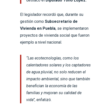
destacó el
Diputado Toño López.
El legislador recordó que, durante su
gestión como
Subsecretario de
Vivienda en Puebla
, se implementaron
proyectos de vivienda social que fueron
ejemplo a nivel nacional.
“Las ecotecnologías, como los
calentadores solares y los captadores
de agua pluvial, no solo reducen el
impacto ambiental, sino que también
benefician la economía de las
familias y mejoran su calidad de
vida”,
enfatizó.