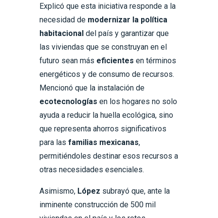
Explicó que esta iniciativa responde a la
necesidad de
modernizar la política
habitacional
del país y garantizar que
las viviendas que se construyan en el
futuro sean más
eficientes
en términos
energéticos y de consumo de recursos.
Mencionó que la instalación de
ecotecnologías
en los hogares no solo
ayuda a reducir la huella ecológica, sino
que representa ahorros significativos
para las
familias mexicanas
,
permitiéndoles destinar esos recursos a
otras necesidades esenciales.
Asimismo,
López
subrayó que, ante la
inminente construcción de 500 mil