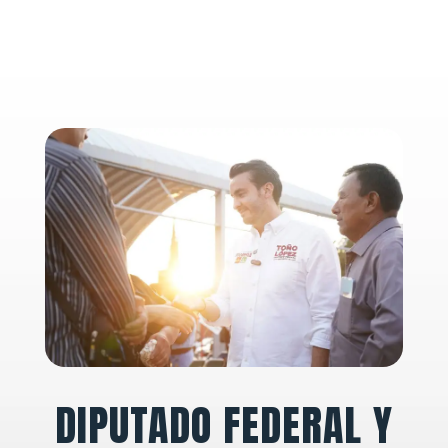
DIPUTADO FEDERAL Y