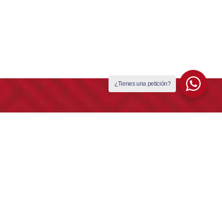
¿Tienes una petición?
INICIATIVAS