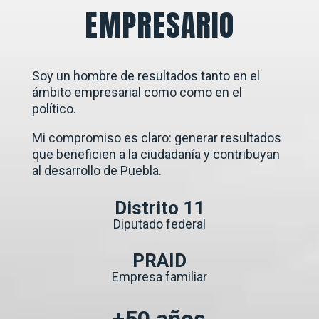
EMPRESARIO
Soy un hombre de resultados tanto en el
ámbito empresarial como como en el
político.
Mi compromiso es claro: generar resultados
que beneficien a la ciudadanía y contribuyan
al desarrollo de Puebla.
Distrito 11
Diputado federal
PRAID
Empresa familiar