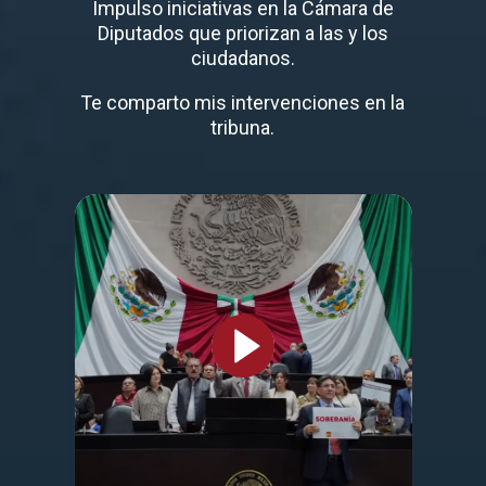
Impulso iniciativas en la Cámara de
Diputados que priorizan a las y los
ciudadanos.
Te comparto mis intervenciones en la
tribuna.