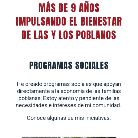
MÁS DE 9 AÑOS
IMPULSANDO EL BIENESTAR
DE LAS Y LOS POBLANOS
PROGRAMAS SOCIALES
He creado programas sociales que apoyan
directamente a la economía de las familias
poblanas. Estoy atento y pendiente de las
necesidades e intereses de mi comunidad.
Conoce algunas de mis iniciativas.