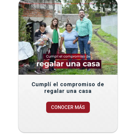
Cumplí el compromiso de
regalar una casa
CONOCER MÁS