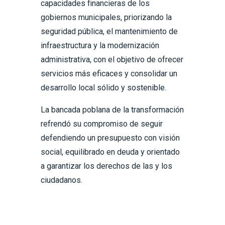
capacidades financieras de los
gobiernos municipales, priorizando la
seguridad pública, el mantenimiento de
infraestructura y la modernización
administrativa, con el objetivo de ofrecer
servicios más eficaces y consolidar un
desarrollo local sólido y sostenible.
La bancada poblana de la transformación
refrendó su compromiso de seguir
defendiendo un presupuesto con visión
social, equilibrado en deuda y orientado
a garantizar los derechos de las y los
ciudadanos.