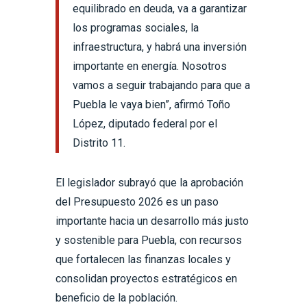
equilibrado en deuda, va a garantizar
los programas sociales, la
infraestructura, y habrá una inversión
importante en energía. Nosotros
vamos a seguir trabajando para que a
Puebla le vaya bien”, afirmó Toño
López, diputado federal por el
Distrito 11.
El legislador subrayó que la aprobación
del Presupuesto 2026 es un paso
importante hacia un desarrollo más justo
y sostenible para Puebla, con recursos
que fortalecen las finanzas locales y
consolidan proyectos estratégicos en
beneficio de la población.