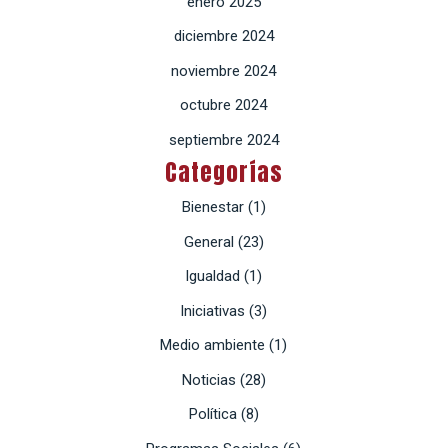
enero 2025
diciembre 2024
noviembre 2024
octubre 2024
septiembre 2024
Categorías
Bienestar
(1)
General
(23)
Igualdad
(1)
Iniciativas
(3)
Medio ambiente
(1)
Noticias
(28)
Política
(8)