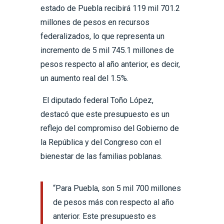
estado de Puebla recibirá 119 mil 701.2
millones de pesos en recursos
federalizados, lo que representa un
incremento de 5 mil 745.1 millones de
pesos respecto al año anterior, es decir,
un aumento real del 1.5%.
El diputado federal Toño López,
destacó que este presupuesto es un
reflejo del compromiso del Gobierno de
la República y del Congreso con el
bienestar de las familias poblanas.
“Para Puebla, son 5 mil 700 millones
de pesos más con respecto al año
anterior. Este presupuesto es