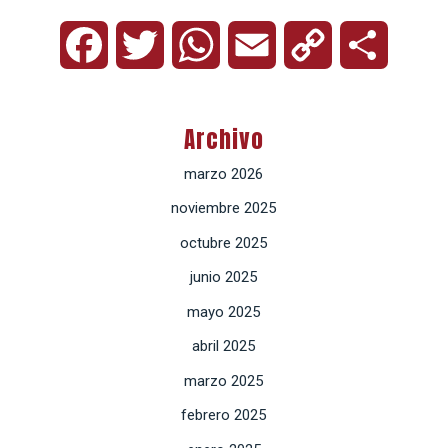
Facebook
Twitter
WhatsApp
Email
Copy
Compart
Link
Archivo
marzo 2026
noviembre 2025
octubre 2025
junio 2025
mayo 2025
abril 2025
marzo 2025
febrero 2025