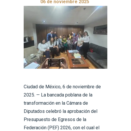
06 de noviembre 2025
Ciudad de México, 6 de noviembre de
2025. — La bancada poblana de la
transformación en la Cámara de
Diputados celebró la aprobación del
Presupuesto de Egresos de la
Federación (PEF) 2026, con el cual el