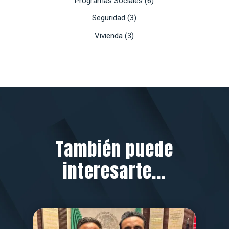
Programas Sociales
(6)
Seguridad
(3)
Vivienda
(3)
También puede
interesarte...