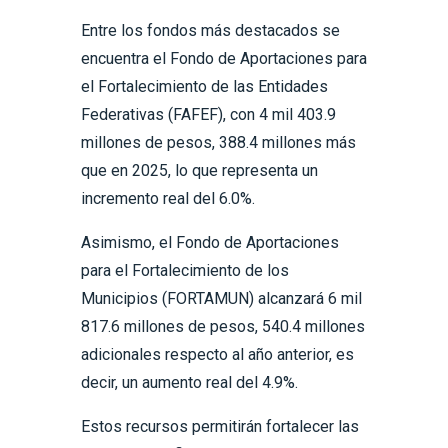
Entre los fondos más destacados se
encuentra el Fondo de Aportaciones para
el Fortalecimiento de las Entidades
Federativas (FAFEF), con 4 mil 403.9
millones de pesos, 388.4 millones más
que en 2025, lo que representa un
incremento real del 6.0%.
Asimismo, el Fondo de Aportaciones
para el Fortalecimiento de los
Municipios (FORTAMUN) alcanzará 6 mil
817.6 millones de pesos, 540.4 millones
adicionales respecto al año anterior, es
decir, un aumento real del 4.9%.
Estos recursos permitirán fortalecer las