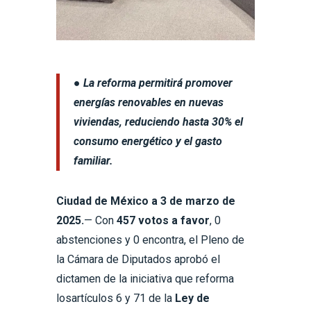
● La reforma permitirá promover
energías renovables en nuevas
viviendas, reduciendo hasta 30% el
consumo energético y el gasto
familiar.
Ciudad de México a 3 de marzo de
2025.
— Con
457 votos a favor
, 0
abstenciones y 0 encontra, el Pleno de
la Cámara de Diputados aprobó el
dictamen de la iniciativa que reforma
losartículos 6 y 71 de la
Ley de