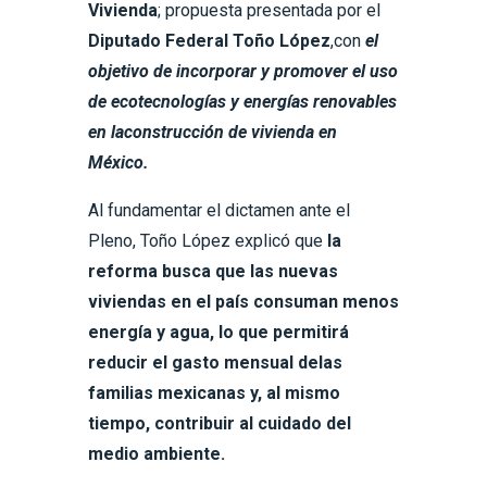
Vivienda
; propuesta presentada por el
Diputado Federal Toño López
,con
el
objetivo de incorporar y promover el uso
de ecotecnologías y energías renovables
en laconstrucción de vivienda en
México.
Al fundamentar el dictamen ante el
Pleno, Toño López explicó que
la
reforma busca que las nuevas
viviendas en el país consuman menos
energía y agua, lo que permitirá
reducir el gasto mensual delas
familias mexicanas y, al mismo
tiempo, contribuir al cuidado del
medio ambiente.