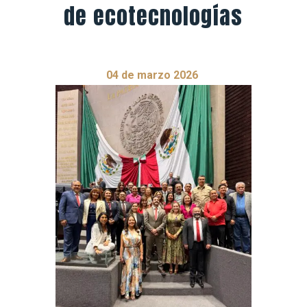
de ecotecnologías
04 de marzo 2026