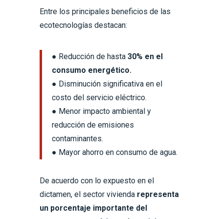
Entre los principales beneficios de las
ecotecnologías destacan:
● Reducción de hasta
30% en el
consumo energético.
● Disminución significativa en el
costo del servicio eléctrico.
● Menor impacto ambiental y
reducción de emisiones
contaminantes.
● Mayor ahorro en consumo de agua.
De acuerdo con lo expuesto en el
dictamen, el sector vivienda
representa
un porcentaje importante del