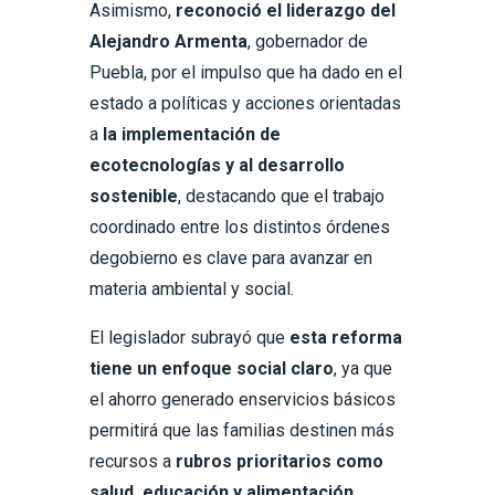
Asimismo,
reconoció el liderazgo del
Alejandro Armenta
, gobernador de
Puebla, por el impulso que ha dado en el
estado a políticas y acciones orientadas
a
la implementación de
ecotecnologías y al desarrollo
sostenible
, destacando que el trabajo
coordinado entre los distintos órdenes
degobierno es clave para avanzar en
materia ambiental y social.
El legislador subrayó que
esta reforma
tiene un enfoque social claro
, ya que
el ahorro generado enservicios básicos
permitirá que las familias destinen más
recursos a
rubros prioritarios como
salud, educación y alimentación
,