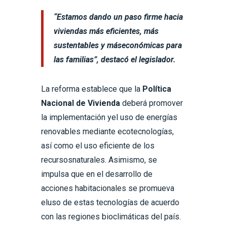
“Estamos dando un paso firme hacia
viviendas más eficientes, más
sustentables y máseconómicas para
las familias”, destacó el legislador.
La reforma establece que la
Política
Nacional de Vivienda
deberá promover
la implementación yel uso de energías
renovables mediante ecotecnologías,
así como el uso eficiente de los
recursosnaturales. Asimismo, se
impulsa que en el desarrollo de
acciones habitacionales se promueva
eluso de estas tecnologías de acuerdo
con las regiones bioclimáticas del país.