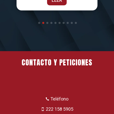
LEER
CONTACTO Y PETICIONES
Teléfono

222 158 5905
