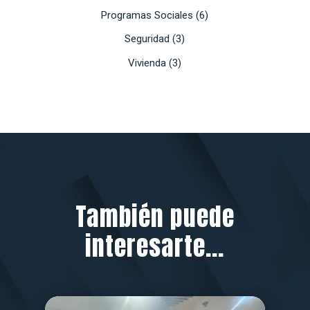
Programas Sociales
(6)
Seguridad
(3)
Vivienda
(3)
También puede
interesarte...