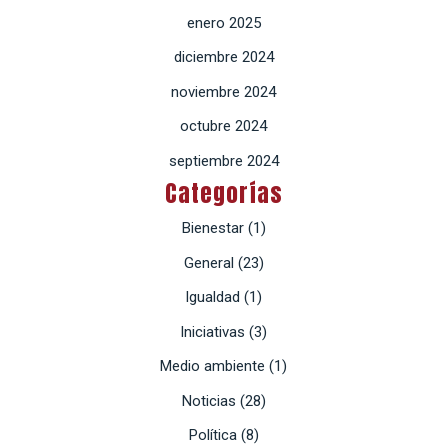
enero 2025
diciembre 2024
noviembre 2024
octubre 2024
septiembre 2024
Categorías
Bienestar
(1)
General
(23)
Igualdad
(1)
Iniciativas
(3)
Medio ambiente
(1)
Noticias
(28)
Política
(8)