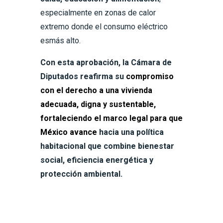
especialmente en zonas de calor
extremo donde el consumo eléctrico
esmás alto.
Con esta aprobación, la Cámara de
Diputados reafirma su
compromiso
con el derecho a una vivienda
adecuada, digna y sustentable,
fortaleciendo el marco legal para que
México avance
hacia una política
habitacional que combine bienestar
social, eficiencia energética y
protección ambiental.