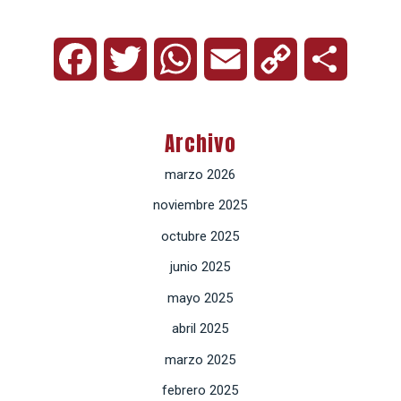
Facebook
Twitter
WhatsApp
Email
Copy
Compart
Link
Archivo
marzo 2026
noviembre 2025
octubre 2025
junio 2025
mayo 2025
abril 2025
marzo 2025
febrero 2025