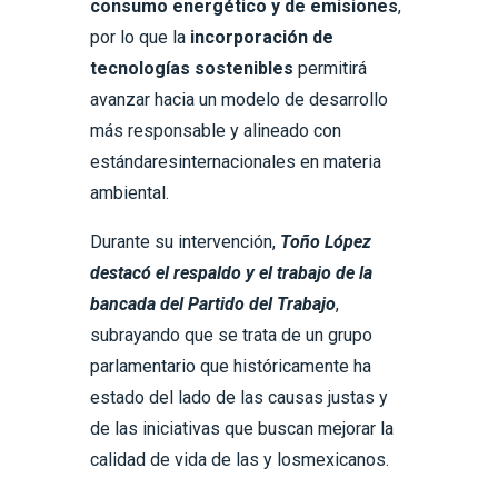
consumo energético y de emisiones
,
por lo que la
incorporación de
tecnologías sostenibles
permitirá
avanzar hacia un modelo de desarrollo
más responsable y alineado con
estándaresinternacionales en materia
ambiental.
Durante su intervención,
Toño López
destacó el respaldo y el trabajo de la
bancada del Partido del Trabajo
,
subrayando que se trata de un grupo
parlamentario que históricamente ha
estado del lado de las causas justas y
de las iniciativas que buscan mejorar la
calidad de vida de las y losmexicanos.