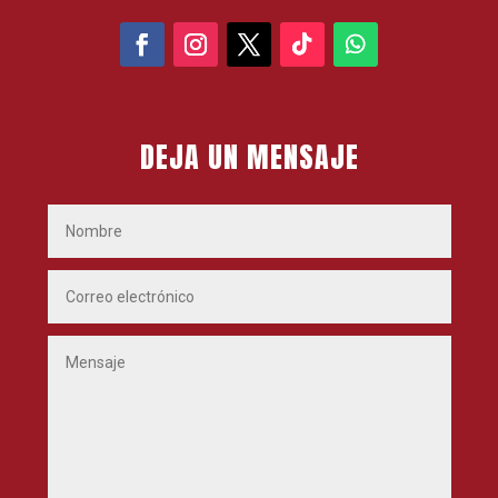
DEJA UN MENSAJE